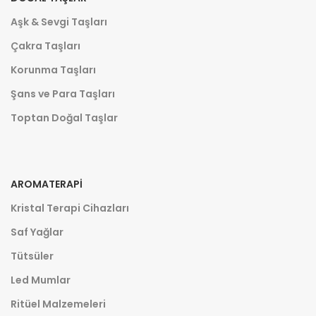
Aşk & Sevgi Taşları
Çakra Taşları
Korunma Taşları
Şans ve Para Taşları
Toptan Doğal Taşlar
AROMATERAPI
Kristal Terapi Cihazları
Saf Yağlar
Tütsüler
Led Mumlar
Ritüel Malzemeleri