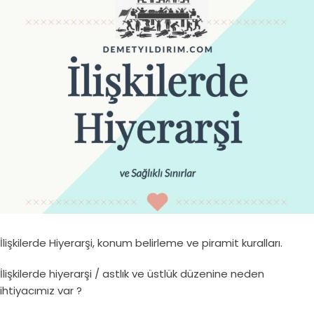
İlişkilerde Hiyerarşi, konum belirleme ve piramit kuralları.
İlişkilerde hiyerarşi / astlık ve üstlük düzenine neden
ihtiyacımız var ?