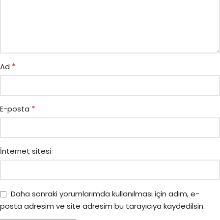
*
Ad
*
E-posta
İnternet sitesi
Daha sonraki yorumlarımda kullanılması için adım, e-
posta adresim ve site adresim bu tarayıcıya kaydedilsin.