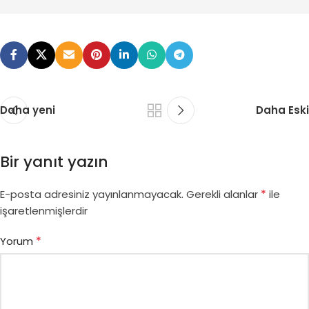
Daha yeni
Daha Eski
Bir yanıt yazın
*
E-posta adresiniz yayınlanmayacak.
Gerekli alanlar
ile
işaretlenmişlerdir
*
Yorum