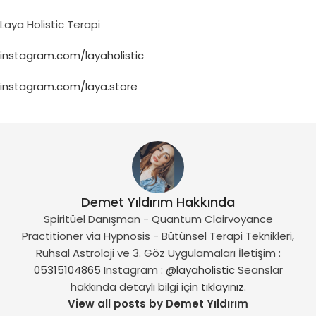
Laya Holistic Terapi
instagram.com/layaholistic
instagram.com/laya.store
Demet Yıldırım Hakkında
Spiritüel Danışman - Quantum Clairvoyance
Practitioner via Hypnosis - Bütünsel Terapi Teknikleri,
Ruhsal Astroloji ve 3. Göz Uygulamaları İletişim :
05315104865
Instagram :
@layaholistic
Seanslar
hakkında detaylı bilgi için
tıklayınız.
View all posts by Demet Yıldırım