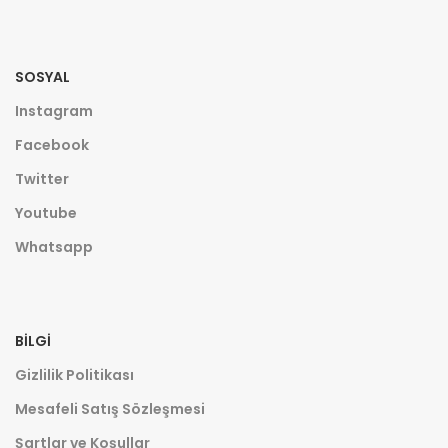
SOSYAL
Instagram
Facebook
Twitter
Youtube
Whatsapp
BILGI
Gizlilik Politikası
Mesafeli Satış Sözleşmesi
Şartlar ve Koşullar