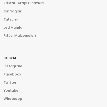
Kristal Terapi Cihazları
Saf Yağlar
Tütsüler
Led Mumlar
Ritüel Malzemeleri
SOSYAL
Instagram
Facebook
Twitter
Youtube
Whatsapp