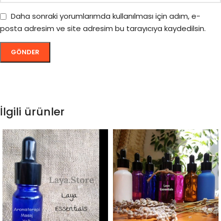
Daha sonraki yorumlarımda kullanılması için adım, e-
posta adresim ve site adresim bu tarayıcıya kaydedilsin.
İlgili ürünler