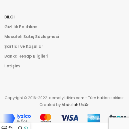
BILGI
Gizlilik Politikası
Mesafeli Satış Sözleşmesi
Şartlar ve Koşullar
Banka Hesap Bilgileri
İletişim
Copyright © 2016-2022. demetyildirim.com - Tüm hakları saklıdır.
Created by
Abdullah Üstün