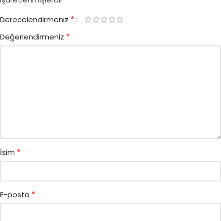
*
Derecelendirmeniz
*
Değerlendirmeniz
*
İsim
*
E-posta