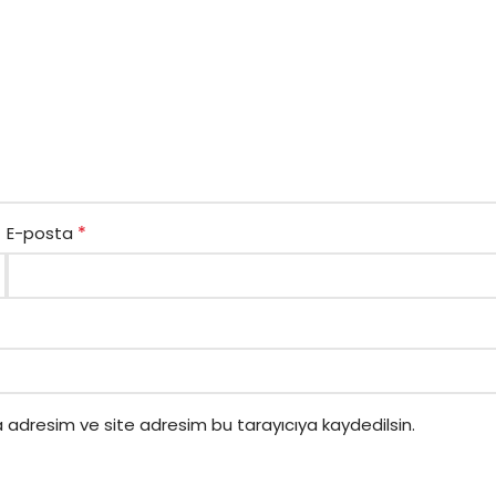
*
E-posta
 adresim ve site adresim bu tarayıcıya kaydedilsin.