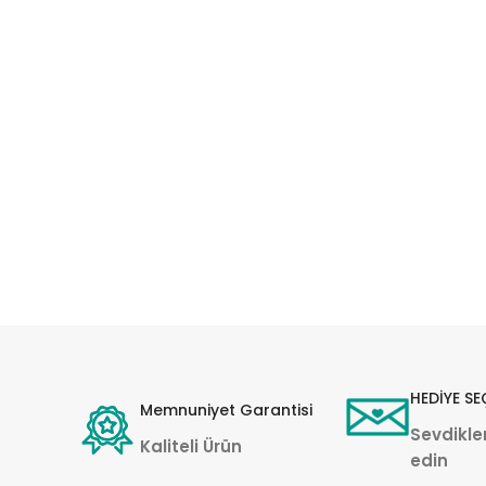
HEDİYE SE
Memnuniyet Garantisi
Sevdikler
Kaliteli Ürün
edin