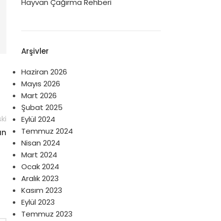
Hayvan Çağırma Rehberi
Arşivler
Haziran 2026
Mayıs 2026
Mart 2026
Şubat 2025
ki
Eylül 2024
Temmuz 2024
an
Nisan 2024
Mart 2024
Ocak 2024
Aralık 2023
Kasım 2023
Eylül 2023
Temmuz 2023