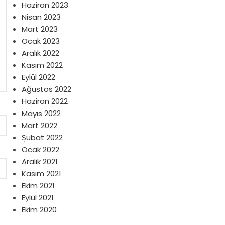
Haziran 2023
Nisan 2023
Mart 2023
Ocak 2023
Aralık 2022
Kasım 2022
Eylül 2022
Ağustos 2022
Haziran 2022
Mayıs 2022
Mart 2022
Şubat 2022
Ocak 2022
Aralık 2021
Kasım 2021
Ekim 2021
Eylül 2021
Ekim 2020