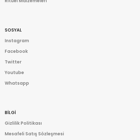
Ritüel Malzemeleri
SOSYAL
Instagram
Facebook
Twitter
Youtube
Whatsapp
BILGI
Gizlilik Politikası
Mesafeli Satış Sözleşmesi