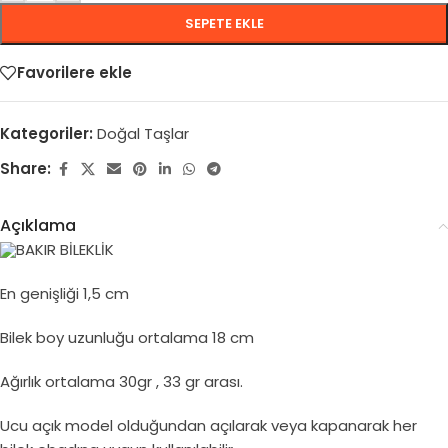
SEPETE EKLE
Favorilere ekle
Kategoriler:
Doğal Taşlar
Share:
Açıklama
BAKIR BİLEKLİK
En genişliği 1,5 cm
Bilek boy uzunluğu ortalama 18 cm
Ağırlık ortalama 30gr , 33 gr arası.
Ucu açık model olduğundan açılarak veya kapanarak her