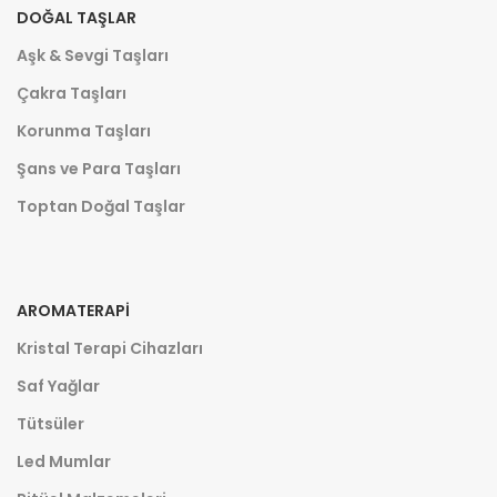
DOĞAL TAŞLAR
Aşk & Sevgi Taşları
Çakra Taşları
Korunma Taşları
Şans ve Para Taşları
Toptan Doğal Taşlar
AROMATERAPI
Kristal Terapi Cihazları
Saf Yağlar
Tütsüler
Led Mumlar