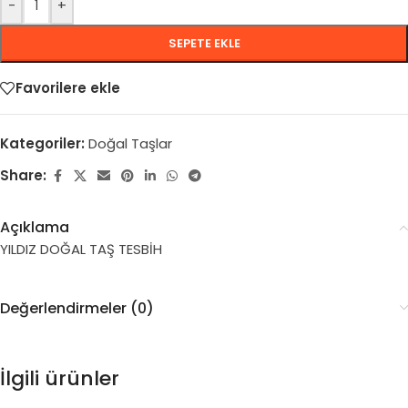
-
+
SEPETE EKLE
Favorilere ekle
Kategoriler:
Doğal Taşlar
Share:
Açıklama
YILDIZ DOĞAL TAŞ TESBİH
Değerlendirmeler (0)
İlgili ürünler