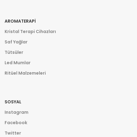
AROMATERAPI
Kristal Terapi Cihazları
Saf Yağlar
Tütsüler
Led Mumlar
Ritüel Malzemeleri
SOSYAL
Instagram
Facebook
Twitter