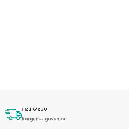
HIZLI KARGO
Kargonuz güvende