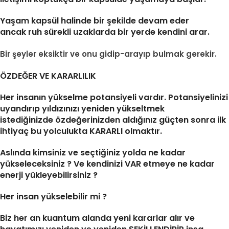
Yaşam kapsül halinde bir şekilde devam eder
ancak ruh sürekli uzaklarda bir yerde kendini arar.
Bir şeyler eksiktir ve onu gidip-arayıp bulmak gerekir.
ÖZDEĞER VE KARARLILIK
Her insanın yükselme potansiyeli vardır. Potansiyelinizi
uyandırıp yıldızınızı yeniden yükseltmek
istediğinizde özdeğerinizden aldığınız güçten sonra ilk
ihtiyaç bu yolculukta KARARLI olmaktır.
Aslında kimsiniz ve seçtiğiniz yolda ne kadar
yükseleceksiniz ? Ve kendinizi VAR etmeye ne kadar
enerji yükleyebilirsiniz ?
Her insan yükselebilir mi ?
Biz her an kuantum alanda yeni kararlar alır ve