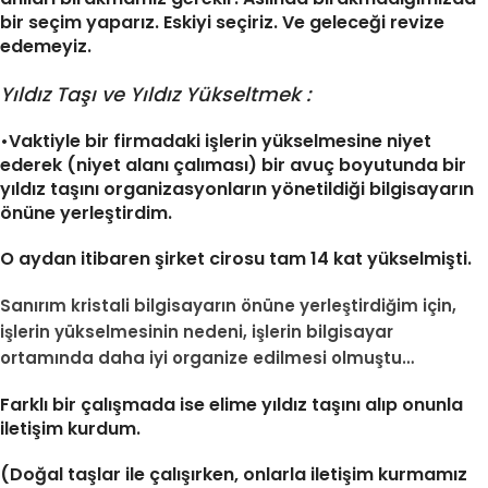
bir seçim yaparız. Eskiyi seçiriz. Ve geleceği revize
edemeyiz.
Yıldız Taşı ve Yıldız Yükseltmek :
•Vaktiyle bir firmadaki işlerin yükselmesine niyet
ederek (niyet alanı çalıması) bir avuç boyutunda bir
yıldız taşını organizasyonların yönetildiği bilgisayarın
önüne yerleştirdim.
O aydan itibaren şirket cirosu tam 14 kat yükselmişti.
Sanırım kristali bilgisayarın önüne yerleştirdiğim için,
işlerin yükselmesinin nedeni, işlerin bilgisayar
ortamında daha iyi organize edilmesi olmuştu…
Farklı bir çalışmada ise elime yıldız taşını alıp onunla
iletişim kurdum.
(Doğal taşlar ile çalışırken, onlarla iletişim kurmamız