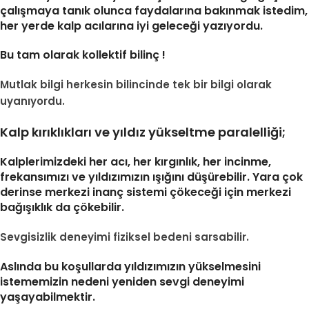
çalışmaya tanık olunca faydalarına bakınmak istedim,
her yerde kalp acılarına iyi geleceği yazıyordu.
Bu tam olarak kollektif bilinç !
Mutlak bilgi herkesin bilincinde tek bir bilgi olarak
uyanıyordu.
Kalp kırıklıkları ve yıldız yükseltme paralelliği;
Kalplerimizdeki her acı, her kırgınlık, her incinme,
frekansımızı ve yıldızımızın ışığını düşürebilir. Yara çok
derinse merkezi inanç sistemi çökeceği için merkezi
bağışıklık da çökebilir.
Sevgisizlik deneyimi fiziksel bedeni sarsabilir.
Aslında bu koşullarda yıldızımızın yükselmesini
istememizin nedeni yeniden sevgi deneyimi
yaşayabilmektir.