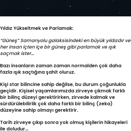
Yıldız Yükseltmek ve Parlamak:
“Güneş” Samanyolu galaksisindeki en büyük yıldızdır ve
her insan içten içe bir güneş gibi parlamak ve ışık
saçmak ister…
Bazı insanların zaman zaman normalden çok daha
fazla ışık saçtığına şahit oluruz.
Kişi star bilincine sahip değilse, bu durum çoğunlukla
geçidir. Kişisel yaşamlarımızda zirveye çıkmak farklı
bir bilinç düzeyi gerektirirken, zirvede kalmak ve
sürdürülebilirlik çok daha farklı bir bilinç (zeka)
düzeyine sahip olmayı gerektirir.
Tarih zirveye çıkıp sonra yok olmuş kişilerin hikayeleri
ile doludur…