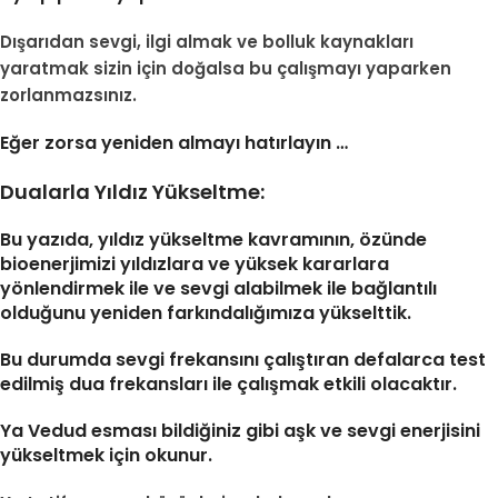
Dışarıdan sevgi, ilgi almak ve bolluk kaynakları
yaratmak sizin için doğalsa bu çalışmayı yaparken
zorlanmazsınız.
Eğer zorsa yeniden a
lmayı hatırlayın …
Dualarla Yıldız Yükseltme:
Bu yazıda, yıldız yükseltme kavramının, özünde
bioenerjimizi yıldızlara ve yüksek kararlara
yönlendirmek ile ve sevgi alabilmek ile bağlantılı
olduğunu yeniden farkındalığımıza yükselttik.
Bu durumda sevgi frekansını çalıştıran defalarca test
edilmiş dua frekansları ile çalışmak etkili olacaktır.
Ya Vedud esması bildiğiniz gibi aşk ve sevgi enerjisini
yükseltmek için okunur.