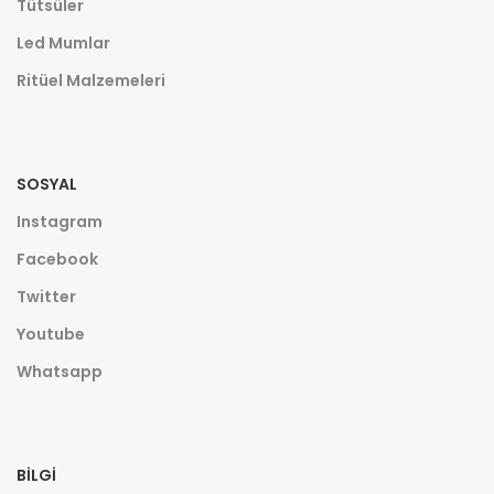
Tütsüler
Led Mumlar
Ritüel Malzemeleri
SOSYAL
Instagram
Facebook
Twitter
Youtube
Whatsapp
BILGI