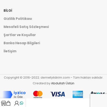
BILGI
Gizlilik Politikası
Mesafeli Satış Sözleşmesi
Şartlar ve Koşullar
Banka Hesap Bilgileri
İletişim
Copyright © 2016-2022. demetyildirim.com - Tüm hakları saklıdır.
Created by
Abdullah Üstün