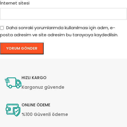
İnternet sitesi
Daha sonraki yorumlarımda kullanılması için adım, e-
posta adresim ve site adresim bu tarayıcıya kaydedilsin.
HIZLI KARGO
Kargonuz güvende
ONLINE ÖDEME
%100 Güvenli ödeme