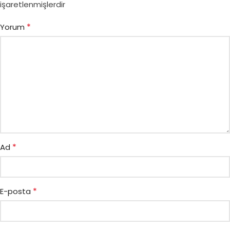
işaretlenmişlerdir
*
Yorum
*
Ad
*
E-posta