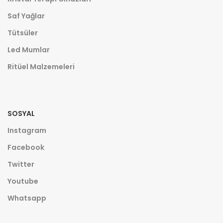
Saf Yağlar
Tütsüler
Led Mumlar
Ritüel Malzemeleri
SOSYAL
Instagram
Facebook
Twitter
Youtube
Whatsapp