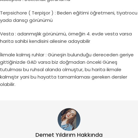
Terpsichore ( Terpişor ) : Beden eğitimi öğretmeni, tiyatrocu
yada dansçı görünümü
Vesta : adanmışlık görünümü, örneğin 4. evde vesta varsa
harita sahibi kendisini ailesine adayabilir
İkmale kalmış ruhlar : Güneşin bulunduğu dereceden geriye
gittiğinizde GAD varsa biz doğmadan önceki Güneş
tutulması bu ruhsal alanda olmuştur, bu harita ikmale
kalmıştır yani bu hayatta tamamlaması gereken dersler
olabilir.
Demet Yıldırım Hakkında