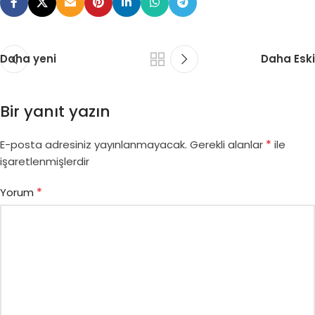
Daha yeni
Daha Eski
Bir yanıt yazın
*
E-posta adresiniz yayınlanmayacak.
Gerekli alanlar
ile
işaretlenmişlerdir
*
Yorum