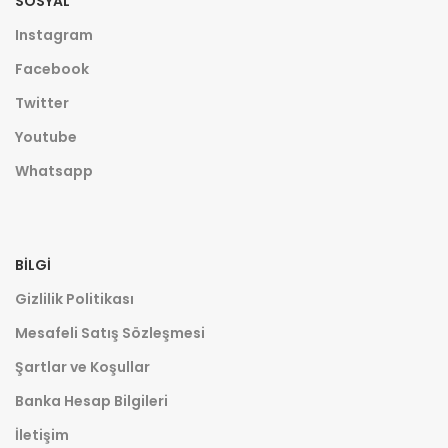
SOSYAL
Instagram
Facebook
Twitter
Youtube
Whatsapp
BILGI
Gizlilik Politikası
Mesafeli Satış Sözleşmesi
Şartlar ve Koşullar
Banka Hesap Bilgileri
İletişim