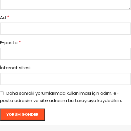
*
Ad
*
E-posta
İnternet sitesi
Daha sonraki yorumlarımda kullanılması için adım, e-
posta adresim ve site adresim bu tarayıcıya kaydedilsin.