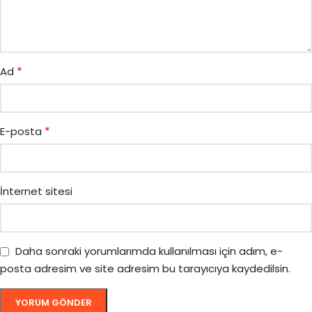
*
Ad
*
E-posta
İnternet sitesi
Daha sonraki yorumlarımda kullanılması için adım, e-
posta adresim ve site adresim bu tarayıcıya kaydedilsin.