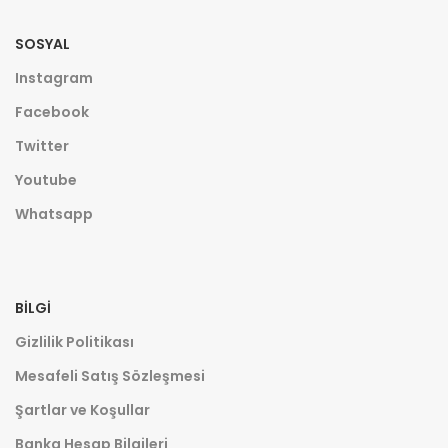
SOSYAL
Instagram
Facebook
Twitter
Youtube
Whatsapp
BILGI
Gizlilik Politikası
Mesafeli Satış Sözleşmesi
Şartlar ve Koşullar
Banka Hesap Bilgileri