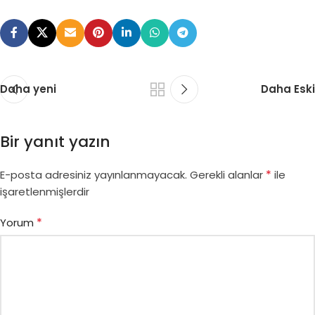
Daha yeni
Daha Eski
Bir yanıt yazın
*
E-posta adresiniz yayınlanmayacak.
Gerekli alanlar
ile
işaretlenmişlerdir
*
Yorum