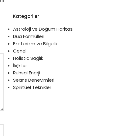
mı
Kategoriler
Astroloji ve Doğum Haritası
Dua Formülleri
Ezoterizm ve Bilgelik
Genel
Holistic Sağlık
İlişkiler
Ruhsal Enerji
Seans Deneyimleri
Spiritüel Teknikler