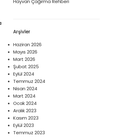
Hayvan Çağırma Rehberi
a
Arşivler
Haziran 2026
Mayıs 2026
Mart 2026
Şubat 2025
Eylül 2024
Temmuz 2024
Nisan 2024
Mart 2024
Ocak 2024
Aralık 2023
Kasım 2023
Eylül 2023
Temmuz 2023