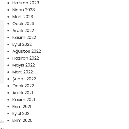
Haziran 2023
Nisan 2023
Mart 2023
Ocak 2023
Aralık 2022
Kasım 2022
Eylül 2022
Ağustos 2022
Haziran 2022
Mayıs 2022
Mart 2022
Şubat 2022
Ocak 2022
Aralık 2021
Kasım 2021
Ekim 2021
Eylül 2021
Ekim 2020
ki