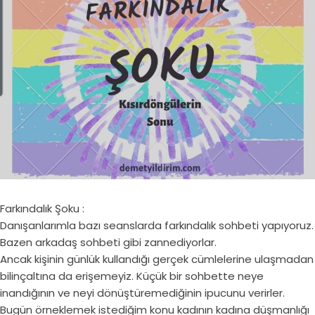
Farkındalık Şoku :
Danışanlarımla bazı seanslarda farkındalık sohbeti yapıyoruz.
Bazen arkadaş sohbeti gibi zannediyorlar.
Ancak kişinin günlük kullandığı gerçek cümlelerine ulaşmadan
bilinçaltına da erişemeyiz. Küçük bir sohbette neye
inandığının ve neyi dönüştüremediğinin ipucunu verirler.
Bugün örneklemek istediğim konu kadının kadına düşmanlığı