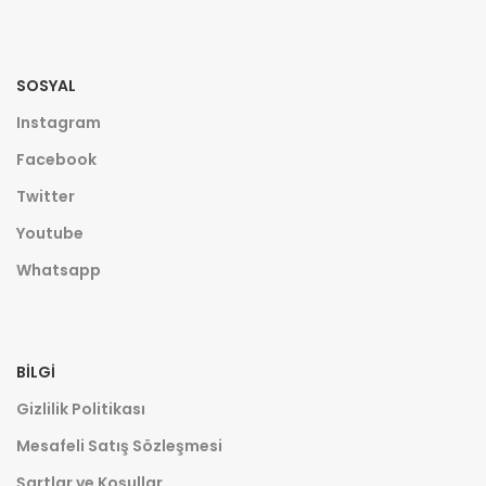
SOSYAL
Instagram
Facebook
Twitter
Youtube
Whatsapp
BILGI
Gizlilik Politikası
Mesafeli Satış Sözleşmesi
Şartlar ve Koşullar