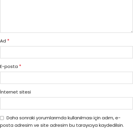
*
Ad
*
E-posta
İnternet sitesi
Daha sonraki yorumlarımda kullanılması için adım, e-
posta adresim ve site adresim bu tarayıcıya kaydedilsin.