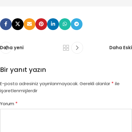
Daha yeni
Daha Eski
Bir yanıt yazın
*
E-posta adresiniz yayınlanmayacak.
Gerekli alanlar
ile
işaretlenmişlerdir
*
Yorum