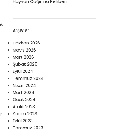
Hayvan Çağırma Rehberi
ak
Arşivler
Haziran 2026
Mayıs 2026
Mart 2026
Şubat 2025
Eylül 2024
Temmuz 2024
Nisan 2024
Mart 2024
Ocak 2024
Aralık 2023
Kasım 2023
r
Eylül 2023
Temmuz 2023