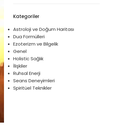
Kategoriler
Astroloji ve Doğum Haritası
Dua Formülleri
Ezoterizm ve Bilgelik
Genel
Holistic Sağlık
İlişkiler
Ruhsal Enerji
Seans Deneyimleri
Spiritüel Teknikler