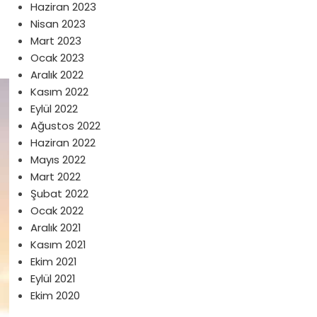
Haziran 2023
Nisan 2023
Mart 2023
Ocak 2023
Aralık 2022
Kasım 2022
Eylül 2022
Ağustos 2022
Haziran 2022
Mayıs 2022
Mart 2022
Şubat 2022
Ocak 2022
Aralık 2021
Kasım 2021
Ekim 2021
Eylül 2021
Ekim 2020