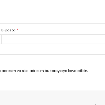
*
E-posta
 adresim ve site adresim bu tarayıcıya kaydedilsin.