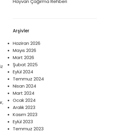
Hayvan Çağırma Rehberi
Arşivler
Haziran 2026
Mayıs 2026
Mart 2026
Şubat 2025
iz
Eylül 2024
Temmuz 2024
Nisan 2024
Mart 2024
Ocak 2024
r,
Aralık 2023
Kasım 2023
Eylül 2023
Temmuz 2023