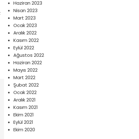
Haziran 2023
Nisan 2023
z
Mart 2023
Ocak 2023
Aralık 2022
Kasım 2022
Eylül 2022
Ağustos 2022
Haziran 2022
Mayıs 2022
Mart 2022
Şubat 2022
Ocak 2022
Aralık 2021
Kasım 2021
Ekim 2021
Eylül 2021
Ekim 2020