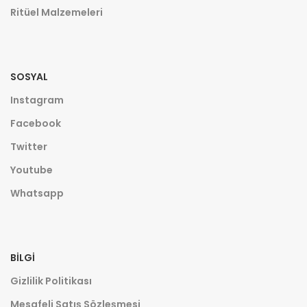
Ritüel Malzemeleri
SOSYAL
Instagram
Facebook
Twitter
Youtube
Whatsapp
BILGI
Gizlilik Politikası
Mesafeli Satış Sözleşmesi