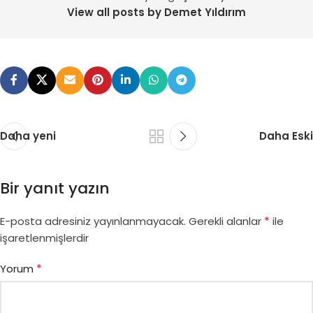
View all posts by Demet Yıldırım
Daha yeni
Daha Eski
Bir yanıt yazın
*
E-posta adresiniz yayınlanmayacak.
Gerekli alanlar
ile
işaretlenmişlerdir
*
Yorum