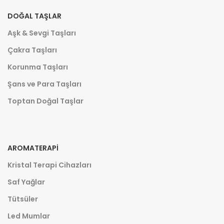
DOĞAL TAŞLAR
Aşk & Sevgi Taşları
Çakra Taşları
Korunma Taşları
Şans ve Para Taşları
Toptan Doğal Taşlar
AROMATERAPI
Kristal Terapi Cihazları
Saf Yağlar
Tütsüler
Led Mumlar