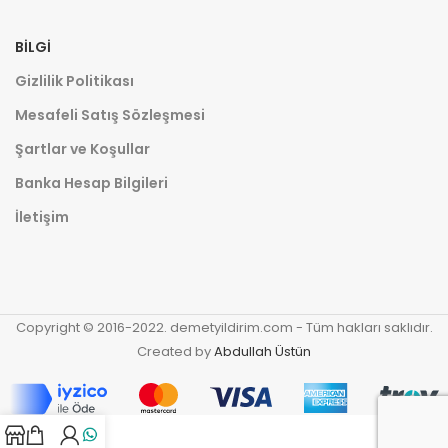
BILGI
Gizlilik Politikası
Mesafeli Satış Sözleşmesi
Şartlar ve Koşullar
Banka Hesap Bilgileri
İletişim
Copyright © 2016-2022. demetyildirim.com - Tüm hakları saklıdır.
Created by
Abdullah Üstün