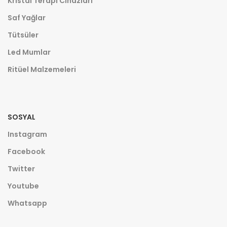
Kristal Terapi Cihazları
Saf Yağlar
Tütsüler
Led Mumlar
Ritüel Malzemeleri
SOSYAL
Instagram
Facebook
Twitter
Youtube
Whatsapp