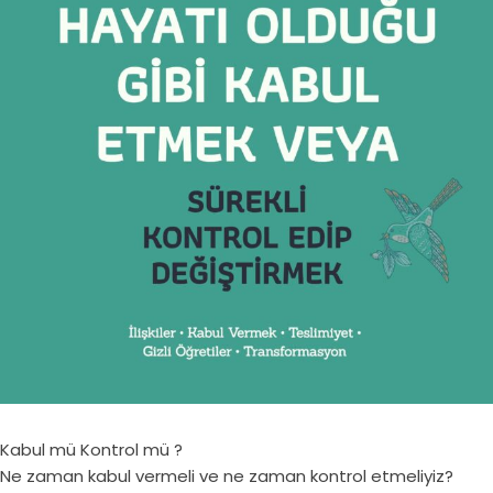
Kabul mü Kontrol mü ?
Ne zaman kabul vermeli ve ne zaman kontrol etmeliyiz?