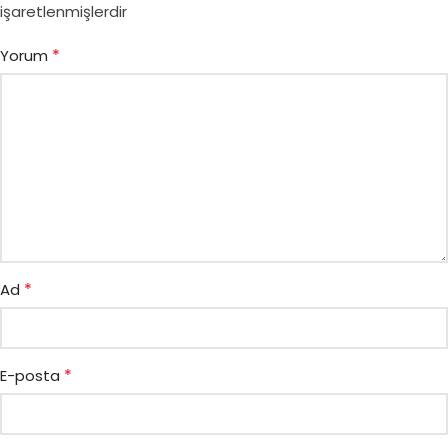
işaretlenmişlerdir
*
Yorum
*
Ad
*
E-posta