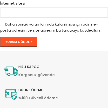
İnternet sitesi
Daha sonraki yorumlarımda kullanılması için adım, e-
posta adresim ve site adresim bu tarayıcıya kaydedilsin.
HIZLI KARGO
Kargonuz güvende
ONLINE ÖDEME
%100 Güvenli ödeme