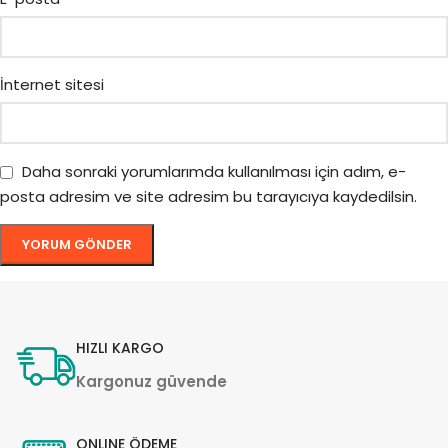
İnternet sitesi
Daha sonraki yorumlarımda kullanılması için adım, e-
posta adresim ve site adresim bu tarayıcıya kaydedilsin.
HIZLI KARGO
Kargonuz güvende
ONLINE ÖDEME