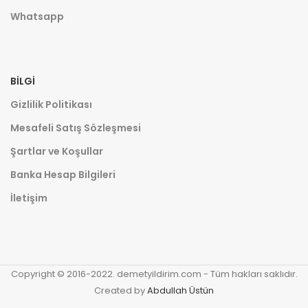
Whatsapp
BILGI
Gizlilik Politikası
Mesafeli Satış Sözleşmesi
Şartlar ve Koşullar
Banka Hesap Bilgileri
İletişim
Copyright © 2016-2022. demetyildirim.com - Tüm hakları saklıdır.
Created by
Abdullah Üstün