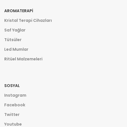
AROMATERAPI
Kristal Terapi Cihazları
Saf Yağlar
Tütsüler
Led Mumlar
Ritüel Malzemeleri
SOSYAL
Instagram
Facebook
Twitter
Youtube