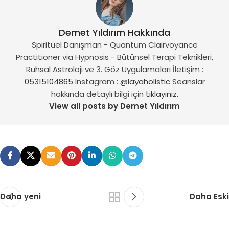
Demet Yıldırım Hakkında
Spiritüel Danışman - Quantum Clairvoyance
Practitioner via Hypnosis - Bütünsel Terapi Teknikleri,
Ruhsal Astroloji ve 3. Göz Uygulamaları İletişim :
05315104865
Instagram :
@layaholistic
Seanslar
hakkında detaylı bilgi için
tıklayınız.
View all posts by Demet Yıldırım
Daha yeni
Daha Eski