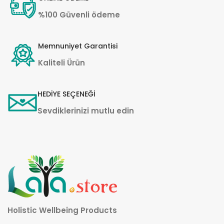
%100 Güvenli ödeme
Memnuniyet Garantisi
Kaliteli Ürün
HEDİYE SEÇENEĞİ
Sevdiklerinizi mutlu edin
Holistic Wellbeing Products