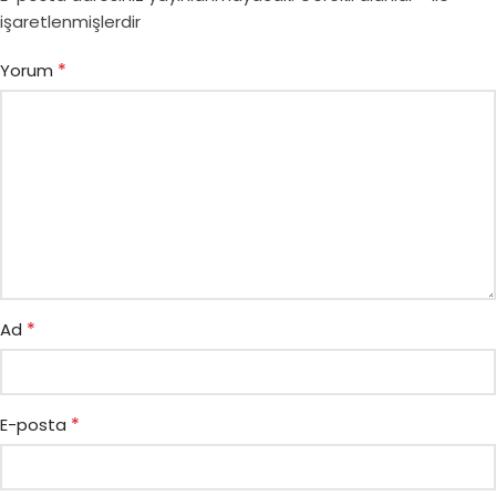
işaretlenmişlerdir
*
Yorum
*
Ad
*
E-posta