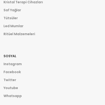
Kristal Terapi Cihazları
Saf Yağlar
Tütsüler
Led Mumlar
Ritüel Malzemeleri
SOSYAL
Instagram
Facebook
Twitter
Youtube
Whatsapp