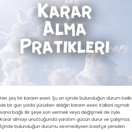
Her şey bir kararın eseri. Şu an içinde bulunduğun durum belki
de bir gün yolda yürürken aldığın kararın eseri. Kalbini açmak
sana bağlı. Bir şeye son vermek veya değişmek de öyle.
Karar almayı unuttuğunda yaratım gücün durur ve çalışmaz.
İçinde bulunduğun durumu sevmediysen basitçe yeniden