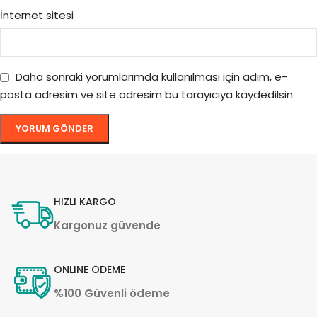
İnternet sitesi
Daha sonraki yorumlarımda kullanılması için adım, e-
posta adresim ve site adresim bu tarayıcıya kaydedilsin.
HIZLI KARGO
Kargonuz güvende
ONLINE ÖDEME
%100 Güvenli ödeme