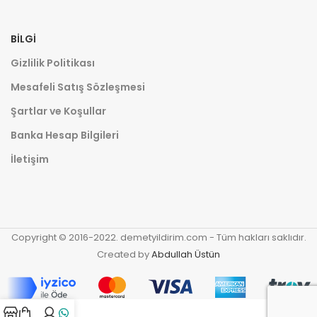
BILGI
Gizlilik Politikası
Mesafeli Satış Sözleşmesi
Şartlar ve Koşullar
Banka Hesap Bilgileri
İletişim
Copyright © 2016-2022. demetyildirim.com - Tüm hakları saklıdır.
Created by
Abdullah Üstün