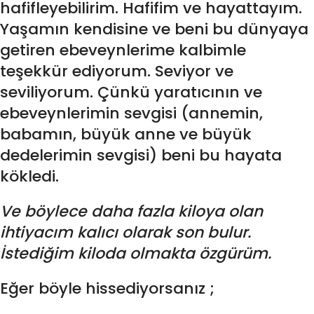
hafifleyebilirim. Hafifim ve hayattayım.
Yaşamın kendisine ve beni bu dünyaya
getiren ebeveynlerime kalbimle
teşekkür ediyorum. Seviyor ve
seviliyorum. Çünkü yaratıcının ve
ebeveynlerimin sevgisi (annemin,
babamın, büyük anne ve büyük
dedelerimin sevgisi) beni bu hayata
kökledi.
Ve böylece daha fazla kiloya olan
ihtiyacım kalıcı olarak son bulur.
İstediğim kiloda olmakta özgürüm.
Eğer böyle hissediyorsanız ;