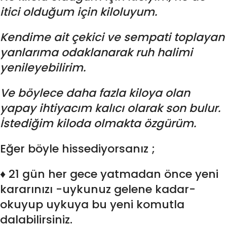
itici olduğum için kiloluyum.
Kendime ait çekici ve sempati toplayan
yanlarıma odaklanarak ruh halimi
yenileyebilirim.
Ve böylece daha fazla kiloya olan
yapay ihtiyacım kalıcı olarak son bulur.
İstediğim kiloda olmakta özgürüm.
Eğer böyle hissediyorsanız ;
♦ 21 gün her gece yatmadan önce yeni
kararınızı -uykunuz gelene kadar-
okuyup uykuya bu yeni komutla
dalabilirsiniz.