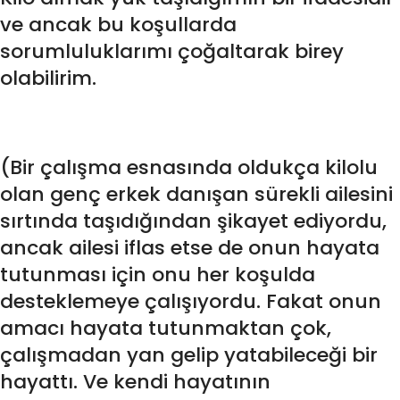
ve ancak bu koşullarda
sorumluluklarımı çoğaltarak birey
olabilirim.
(Bir çalışma esnasında oldukça kilolu
olan genç erkek danışan sürekli ailesini
sırtında taşıdığından şikayet ediyordu,
ancak ailesi iflas etse de onun hayata
tutunması için onu her koşulda
desteklemeye çalışıyordu. Fakat onun
amacı hayata tutunmaktan çok,
çalışmadan yan gelip yatabileceği bir
hayattı. Ve kendi hayatının