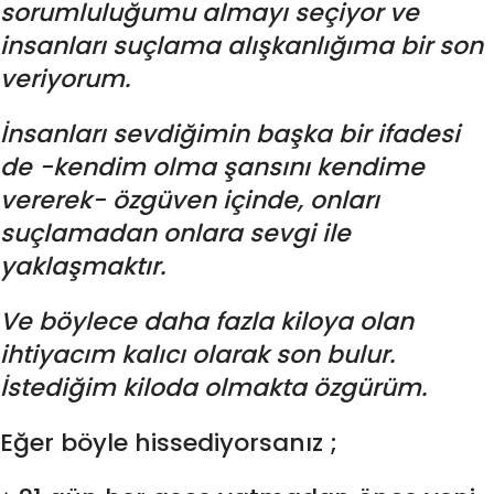
sorumluluğumu almayı seçiyor ve
insanları suçlama alışkanlığıma bir son
veriyorum.
İnsanları sevdiğimin başka bir ifadesi
de -kendim olma şansını kendime
vererek- özgüven içinde, onları
suçlamadan onlara sevgi ile
yaklaşmaktır.
Ve böylece daha fazla kiloya olan
ihtiyacım kalıcı olarak son bulur.
İstediğim kiloda olmakta özgürüm.
Eğer böyle hissediyorsanız ;