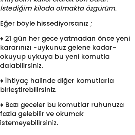
İstediğim kiloda olmakta özgürüm.
Eğer böyle hissediyorsanız ;
♦ 21 gün her gece yatmadan önce yeni
kararınızı -uykunuz gelene kadar-
okuyup uykuya bu yeni komutla
dalabilirsiniz.
♦ İhtiyaç halinde diğer komutlarla
birleştirebilirsiniz.
♦ Bazı geceler bu komutlar ruhunuza
fazla gelebilir ve okumak
istemeyebilirsiniz.