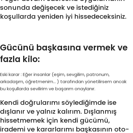
sonunda değişecek ve istediğiniz
koşullarda yeniden iyi hissedeceksiniz.
Gücünü başkasına vermek ve
fazla kilo:
Eski karar : Eğer insanlar (eşim, sevgilim, patronum,
arkadaşım, öğretmenim… ) tarafından yönetilirsem ancak
bu koşullarda sevilirim ve başarım onaylanır.
Kendi doğrularımı söylediğimde ise
dışlanır ve yalnız kalırım. Dışlanmış
hissetmemek için kendi gücümü,
irademi ve kararlarımı başkasının oto-