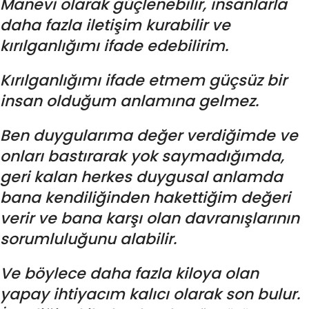
Manevi olarak güçlenebilir, insanlarla
daha fazla iletişim kurabilir ve
kırılganlığımı ifade edebilirim.
Kırılganlığımı ifade etmem güçsüz bir
insan olduğum anlamına gelmez.
Ben duygularıma değer verdiğimde ve
onları bastırarak yok saymadığımda,
geri kalan herkes duygusal anlamda
bana kendiliğinden hakettiğim değeri
verir ve bana karşı olan davranışlarının
sorumluluğunu alabilir.
Ve böylece daha fazla kiloya olan
yapay ihtiyacım kalıcı olarak son bulur.