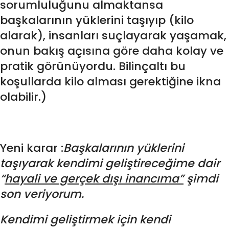
sorumluluğunu almaktansa
başkalarının yüklerini taşıyıp (kilo
alarak), insanları suçlayarak yaşamak,
onun bakış açısına göre daha kolay ve
pratik görünüyordu. Bilinçaltı bu
koşullarda kilo alması gerektiğine ikna
olabilir.)
Yeni karar :
Başkalarının yüklerini
taşıyarak kendimi geliştireceğime dair
“
hayali ve gerçek dışı inancıma”
şimdi
son veriyorum.
Kendimi geliştirmek için kendi