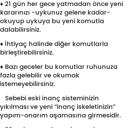
♦ 21 gün her gece yatmadan önce yeni
kararınızı -uykunuz gelene kadar-
okuyup uykuya bu yeni komutla
dalabilirsiniz.
♦ İhtiyaç halinde diğer komutlarla
birleştirebilirsiniz.
♦ Bazı geceler bu komutlar ruhunuza
fazla gelebilir ve okumak
istemeyebilirsiniz.
Sebebi eski inanç sisteminizin
yıkılması ve yeni “inanç iskeletinizin”
yapım-onarım aşamasına girmesidir.