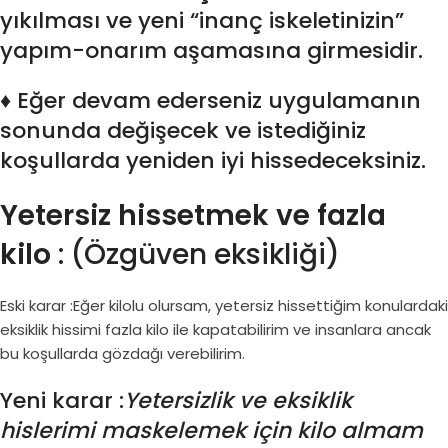
yıkılması ve yeni “inanç iskeletinizin”
yapım-onarım aşamasına girmesidir.
♦ Eğer devam ederseniz uygulamanın
sonunda değişecek ve istediğiniz
koşullarda yeniden iyi hissedeceksiniz.
Yetersiz hissetmek ve fazla
kilo
: (Özgüven eksikliği)
Eski karar :Eğer kilolu olursam, yetersiz hissettiğim konulardaki
eksiklik hissimi fazla kilo ile kapatabilirim ve insanlara ancak
bu koşullarda gözdağı verebilirim.
Yeni karar :
Yetersizlik ve eksiklik
hislerimi maskelemek için kilo almam