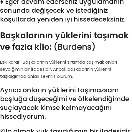
♦ Eğer devam ederseniz uygulamanın
sonunda değişecek ve istediğiniz
koşullarda yeniden iyi hissedeceksiniz.
Başkalarının yüklerini taşımak
ve fazla kilo:
(Burdens)
Eski karar : Başkalarının yüklerini sırtımda taşımak onları
sevdiğimin bir ifadesidir. Ancak başkalarının yüklerini
taşıdığımda onları sevmiş olurum.
Ayrıca onların yüklerini taşımazsam
boşluğa düşeceğimi ve öfkelendiğimde
suçlayacak kimse kalmayacağını
hissediyorum.
Kilo almak yük taşıdığımın bir ifadesidir