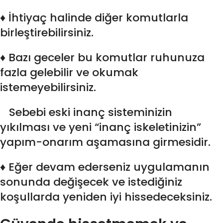
♦ İhtiyaç halinde diğer komutlarla
birleştirebilirsiniz.
♦ Bazı geceler bu komutlar ruhunuza
fazla gelebilir ve okumak
istemeyebilirsiniz.
Sebebi eski inanç sisteminizin
yıkılması ve yeni “inanç iskeletinizin”
yapım-onarım aşamasına girmesidir.
♦ Eğer devam ederseniz uygulamanın
sonunda değişecek ve istediğiniz
koşullarda yeniden iyi hissedeceksiniz.