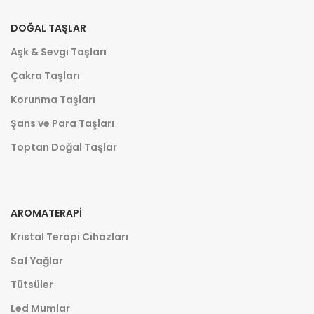
DOĞAL TAŞLAR
Aşk & Sevgi Taşları
Çakra Taşları
Korunma Taşları
Şans ve Para Taşları
Toptan Doğal Taşlar
AROMATERAPI
Kristal Terapi Cihazları
Saf Yağlar
Tütsüler
Led Mumlar