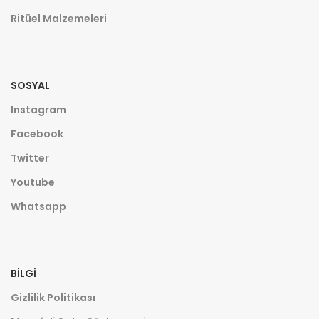
Ritüel Malzemeleri
SOSYAL
Instagram
Facebook
Twitter
Youtube
Whatsapp
BILGI
Gizlilik Politikası