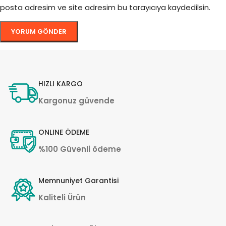
posta adresim ve site adresim bu tarayıcıya kaydedilsin.
HIZLI KARGO
Kargonuz güvende
ONLINE ÖDEME
%100 Güvenli ödeme
Memnuniyet Garantisi
Kaliteli Ürün