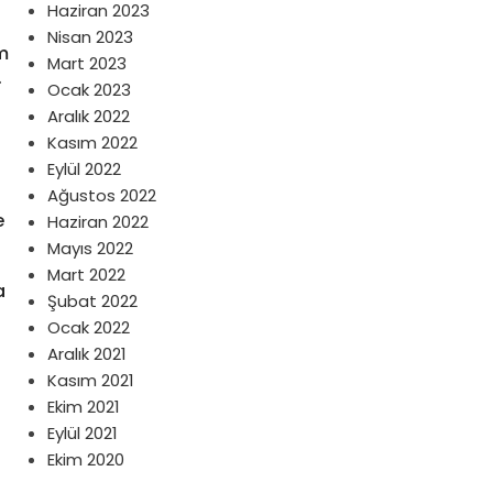
Haziran 2023
Nisan 2023
ım
Mart 2023
.
Ocak 2023
Aralık 2022
Kasım 2022
Eylül 2022
Ağustos 2022
e
Haziran 2022
Mayıs 2022
Mart 2022
a
Şubat 2022
Ocak 2022
Aralık 2021
Kasım 2021
Ekim 2021
Eylül 2021
Ekim 2020