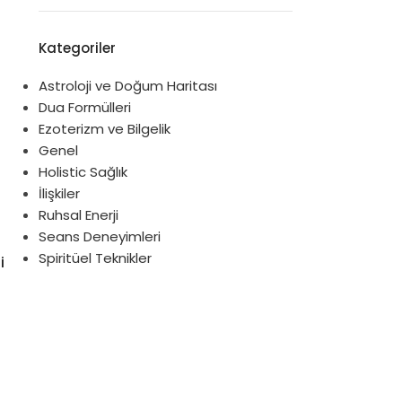
Kategoriler
Astroloji ve Doğum Haritası
Dua Formülleri
Ezoterizm ve Bilgelik
Genel
Holistic Sağlık
İlişkiler
Ruhsal Enerji
Seans Deneyimleri
Spiritüel Teknikler
i