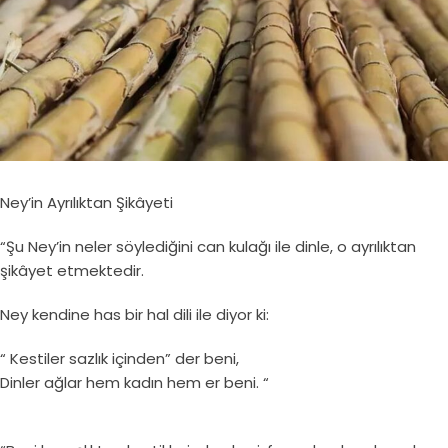
Ney’in Ayrılıktan Şikâyeti
“Şu Ney’in neler söylediğini can kulağı ile dinle, o ayrılıktan
şikâyet etmektedir.
Ney kendine has bir hal dili ile diyor ki:
“ Kestiler sazlık içinden” der beni,
Dinler ağlar hem kadın hem er beni. “