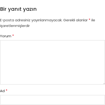
Bir yanıt yazın
*
E-posta adresiniz yayınlanmayacak.
Gerekli alanlar
ile
işaretlenmişlerdir
*
Yorum
*
Ad