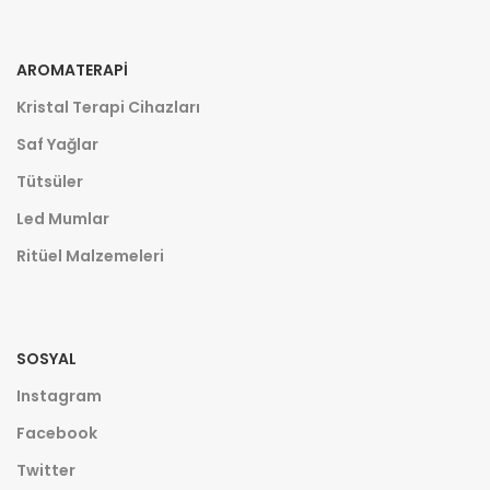
AROMATERAPI
Kristal Terapi Cihazları
Saf Yağlar
Tütsüler
Led Mumlar
Ritüel Malzemeleri
SOSYAL
Instagram
Facebook
Twitter