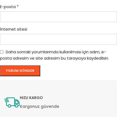
*
E-posta
İnternet sitesi
Daha sonraki yorumlarımda kullanılması için adım, e-
posta adresim ve site adresim bu tarayıcıya kaydedilsin.
HIZLI KARGO
Kargonuz güvende