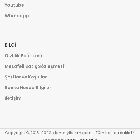
Youtube
Whatsapp
BILGI
Gizlilik Politikası
Mesafeli Satış Sözleşmesi
Şartlar ve Koşullar
Banka Hesap Bilgileri
İletişim
Copyright © 2016-2022. demetyildirim.com - Tüm hakları saklıdır.