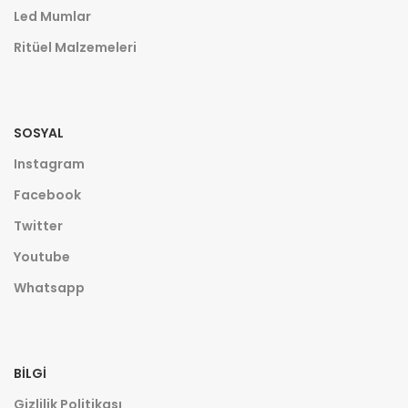
Led Mumlar
Ritüel Malzemeleri
SOSYAL
Instagram
Facebook
Twitter
Youtube
Whatsapp
BILGI
Gizlilik Politikası