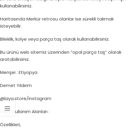
kullanabilirsiniz.
Haritasında Merkür retrosu olanlar ise sürekli takmak
isteyebilir.
Bileklik, kolye veya parça taş olarak kullanabilirsiniz.
Bu ürünü web sitemiz üzerinden “opal parça taş” olarak
aratabilirsiniz.
Menşei : Etiyopya
Demet Yıldırım
@laya.store/instagram
Diğer Kullanım Alanları :
Özellikleri,