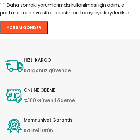
Daha sonraki yorumlarımda kullanılması için adım, e-
posta adresim ve site adresim bu tarayıcıya kaydedilsin.
HIZLI KARGO
Kargonuz güvende
ONLINE ÖDEME
%100 Güvenli ödeme
Memnuniyet Garantisi
Kaliteli Ürün