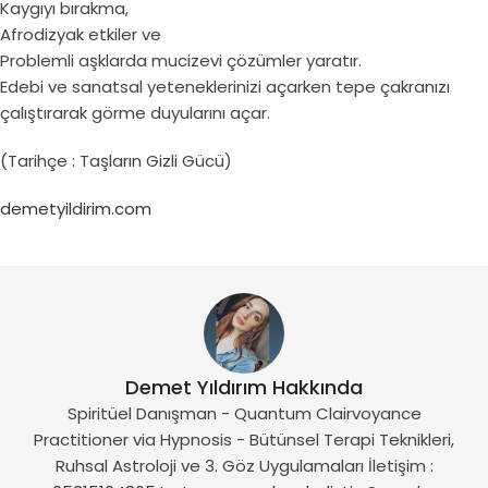
Kaygıyı bırakma,
Afrodizyak etkiler ve
Problemli aşklarda mucizevi çözümler yaratır.
Edebi ve sanatsal yeteneklerinizi açarken tepe çakranızı
çalıştırarak görme duyularını açar.
(Tarihçe : Taşların Gizli Gücü)
demetyildirim.com
Demet Yıldırım Hakkında
Spiritüel Danışman - Quantum Clairvoyance
Practitioner via Hypnosis - Bütünsel Terapi Teknikleri,
Ruhsal Astroloji ve 3. Göz Uygulamaları İletişim :