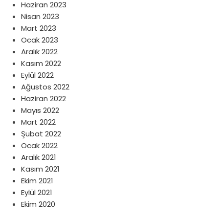
Haziran 2023
Nisan 2023
Mart 2023
Ocak 2023
Aralık 2022
Kasım 2022
Eylül 2022
Ağustos 2022
Haziran 2022
Mayıs 2022
Mart 2022
Şubat 2022
Ocak 2022
Aralık 2021
Kasım 2021
Ekim 2021
Eylül 2021
Ekim 2020