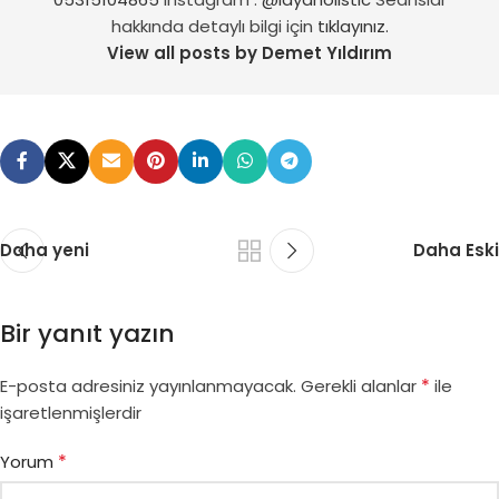
hakkında detaylı bilgi için
tıklayınız.
View all posts by Demet Yıldırım
Daha yeni
Daha Eski
Bir yanıt yazın
*
E-posta adresiniz yayınlanmayacak.
Gerekli alanlar
ile
işaretlenmişlerdir
*
Yorum