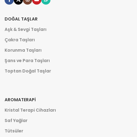
DOĞAL TAŞLAR
Aşk & Sevgi Taşları
Çakra Taşları
Korunma Taşları
Şans ve Para Taşları
Toptan Doğal Taşlar
AROMATERAPI
Kristal Terapi Cihazları
Saf Yağlar
Tütsüler