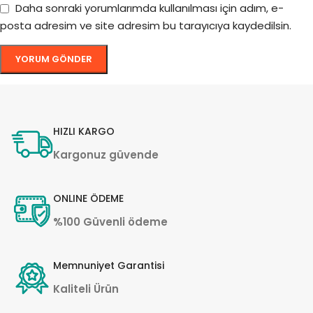
Daha sonraki yorumlarımda kullanılması için adım, e-
posta adresim ve site adresim bu tarayıcıya kaydedilsin.
HIZLI KARGO
Kargonuz güvende
ONLINE ÖDEME
%100 Güvenli ödeme
Memnuniyet Garantisi
Kaliteli Ürün