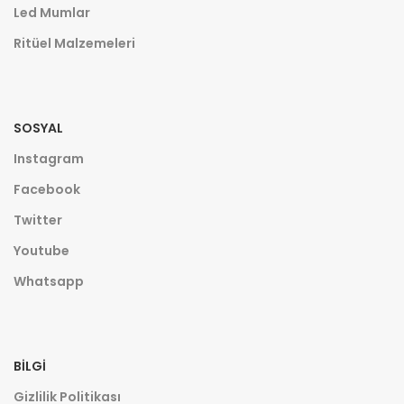
Led Mumlar
Ritüel Malzemeleri
SOSYAL
Instagram
Facebook
Twitter
Youtube
Whatsapp
BILGI
Gizlilik Politikası