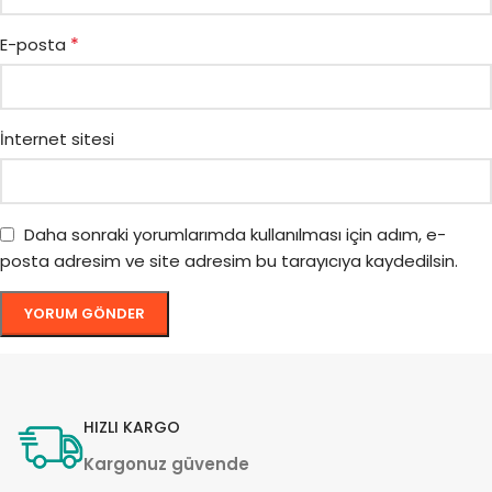
*
E-posta
İnternet sitesi
Daha sonraki yorumlarımda kullanılması için adım, e-
posta adresim ve site adresim bu tarayıcıya kaydedilsin.
HIZLI KARGO
Kargonuz güvende