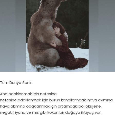
Tüm Dünya Senin
Ana odaklanmak için nefesine,
nefesine odaklanmak için burun kanallarındaki hava akımına,
hava akımına odaklanmak için ortamdaki bol oksijene,
negatif iyona ve mis gibi kokan bir doğaya ihtiyaç var.