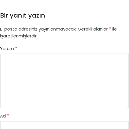
Bir yanıt yazın
*
E-posta adresiniz yayınlanmayacak.
Gerekli alanlar
ile
işaretlenmişlerdir
*
Yorum
*
Ad