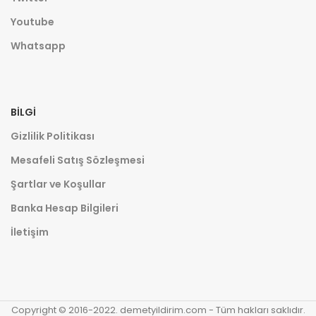
Youtube
Whatsapp
BILGI
Gizlilik Politikası
Mesafeli Satış Sözleşmesi
Şartlar ve Koşullar
Banka Hesap Bilgileri
İletişim
Copyright © 2016-2022. demetyildirim.com - Tüm hakları saklıdır.