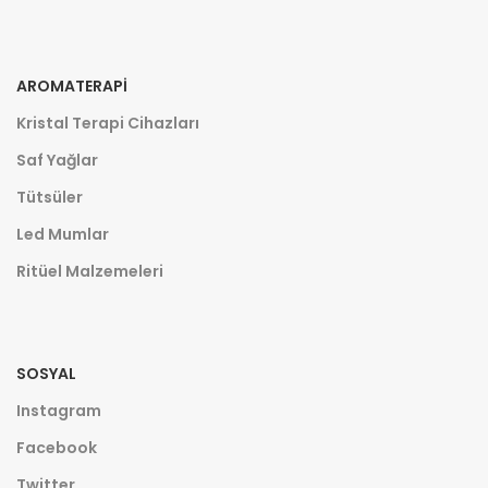
AROMATERAPI
Kristal Terapi Cihazları
Saf Yağlar
Tütsüler
Led Mumlar
Ritüel Malzemeleri
SOSYAL
Instagram
Facebook
Twitter