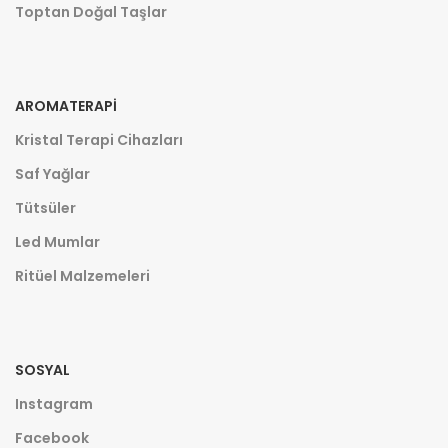
Toptan Doğal Taşlar
AROMATERAPI
Kristal Terapi Cihazları
Saf Yağlar
Tütsüler
Led Mumlar
Ritüel Malzemeleri
SOSYAL
Instagram
Facebook