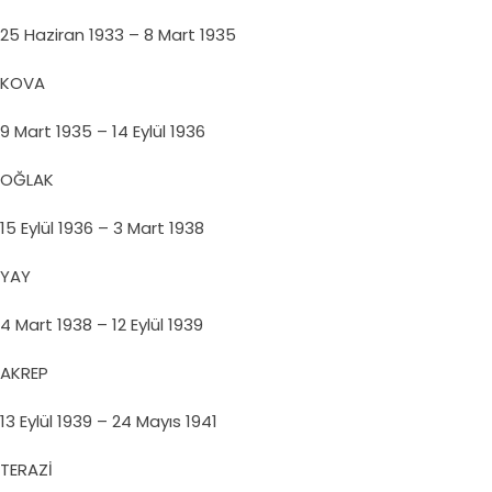
25 Haziran 1933 – 8 Mart 1935
KOVA
9 Mart 1935 – 14 Eylül 1936
OĞLAK
15 Eylül 1936 – 3 Mart 1938
YAY
4 Mart 1938 – 12 Eylül 1939
AKREP
13 Eylül 1939 – 24 Mayıs 1941
TERAZİ