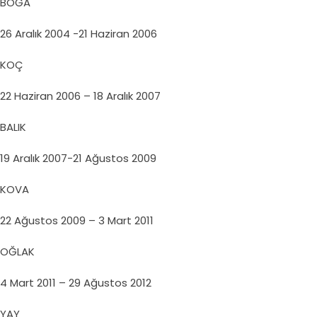
BOĞA
26 Aralık 2004 -21 Haziran 2006
KOÇ
22 Haziran 2006 – 18 Aralık 2007
BALIK
19 Aralık 2007-21 Ağustos 2009
KOVA
22 Ağustos 2009 – 3 Mart 2011
OĞLAK
4 Mart 2011 – 29 Ağustos 2012
YAY