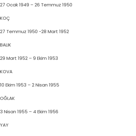
27 Ocak 1949 – 26 Temmuz 1950
KOÇ
27 Temmuz 1950 -28 Mart 1952
BALIK
29 Mart 1952 – 9 Ekim 1953
KOVA
10 Ekim 1953 – 2 Nisan 1955
OĞLAK
3 Nisan 1955 – 4 Ekim 1956
YAY