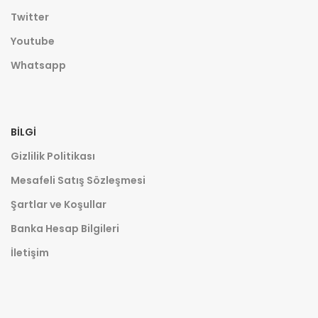
Twitter
Youtube
Whatsapp
BILGI
Gizlilik Politikası
Mesafeli Satış Sözleşmesi
Şartlar ve Koşullar
Banka Hesap Bilgileri
İletişim