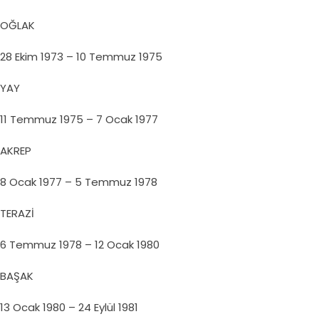
OĞLAK
28 Ekim 1973 – 10 Temmuz 1975
YAY
11 Temmuz 1975 – 7 Ocak 1977
AKREP
8 Ocak 1977 – 5 Temmuz 1978
TERAZİ
6 Temmuz 1978 – 12 Ocak 1980
BAŞAK
13 Ocak 1980 – 24 Eylül 1981