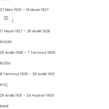
27 Ekim 1925 – 16 Nisan 1927
YENGEÇ
17 Nisan 1927 – 28 Aralık 1928
İKİZLER
29 Aralık 1928 – 7 Temmuz 1930
BOĞA
8 Temmuz 1930 – 28 Aralık 1931
KOÇ
29 Aralık 1931 – 24 Haziran 1933
BALIK