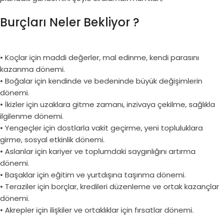
Burçları Neler Bekliyor ?
• Koçlar için maddi değerler, mal edinme, kendi parasını
kazanma dönemi.
• Boğalar için kendinde ve bedeninde büyük değişimlerin
dönemi.
• İkizler için uzaklara gitme zamanı, inzivaya çekilme, sağlıkla
ilgilenme dönemi.
• Yengeçler için dostlarla vakit geçirme, yeni topluluklara
girme, sosyal etkinlik dönemi.
• Aslanlar için kariyer ve toplumdaki saygınlığını artırma
dönemi.
• Başaklar için eğitim ve yurtdışına taşınma dönemi.
• Teraziler için borçlar, kredileri düzenleme ve ortak kazançlar
dönemi.
• Akrepler için ilişkiler ve ortaklıklar için fırsatlar dönemi.