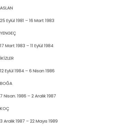
ASLAN
25 Eylül 1981 – 16 Mart 1983
YENGEÇ
17 Mart 1983 – 11 Eylül 1984
İKİZLER
12 Eylül 1984 – 6 Nisan 1986
BOĞA
7 Nisan. 1986 – 2 Aralık 1987
KOÇ
3 Aralık 1987 – 22 Mayıs 1989