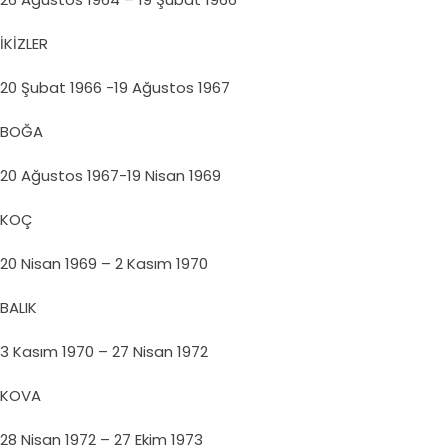
İKİZLER
20 Şubat 1966 -19 Ağustos 1967
BOĞA
20 Ağustos 1967-19 Nisan 1969
KOÇ
20 Nisan 1969 – 2 Kasım 1970
BALIK
3 Kasım 1970 – 27 Nisan 1972
KOVA
28 Nisan 1972 – 27 Ekim 1973