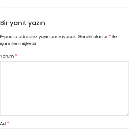
Bir yanıt yazın
*
E-posta adresiniz yayınlanmayacak.
Gerekli alanlar
ile
işaretlenmişlerdir
*
Yorum
*
Ad