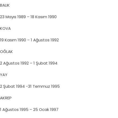
BALIK
23 Mayıs 1989 – 18 Kasım 1990
KOVA
19 Kasım 1990 – 1 Ağustos 1992
OĞLAK
2 Ağustos 1992 – 1 Şubat 1994
YAY
2 Şubat 1994 -31 Temmuz 1995
AKREP
1 Ağustos 1995 – 25 Ocak 1997