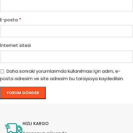
*
E-posta
İnternet sitesi
Daha sonraki yorumlarımda kullanılması için adım, e-
posta adresim ve site adresim bu tarayıcıya kaydedilsin.
HIZLI KARGO