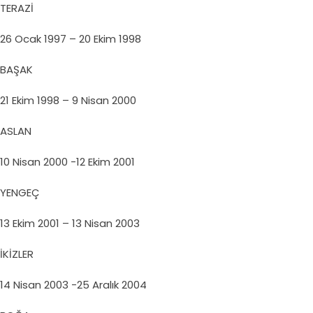
TERAZİ
26 Ocak 1997 – 20 Ekim 1998
BAŞAK
21 Ekim 1998 – 9 Nisan 2000
ASLAN
10 Nisan 2000 -12 Ekim 2001
YENGEÇ
13 Ekim 2001 – 13 Nisan 2003
İKİZLER
14 Nisan 2003 -25 Aralık 2004