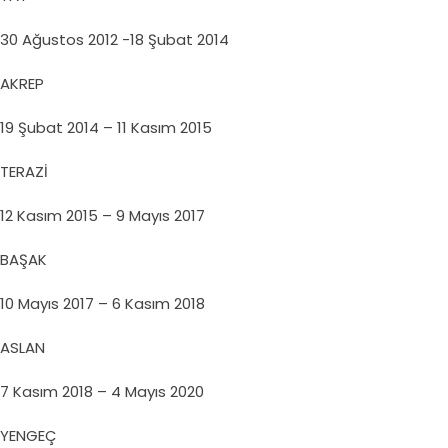
30 Ağustos 2012 -18 Şubat 2014
AKREP
19 Şubat 2014 – 11 Kasım 2015
TERAZİ
12 Kasım 2015 – 9 Mayıs 2017
BAŞAK
10 Mayıs 2017 – 6 Kasım 2018
ASLAN
7 Kasım 2018 – 4 Mayıs 2020
YENGEÇ