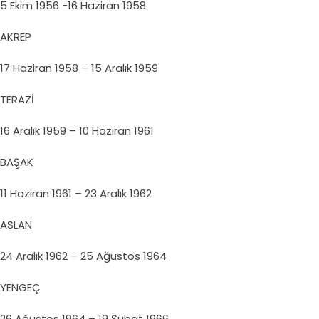
5 Ekim 1956 -16 Haziran 1958
AKREP
17 Haziran 1958 – 15 Aralık 1959
TERAZİ
16 Aralık 1959 – 10 Haziran 1961
BAŞAK
11 Haziran 1961 – 23 Aralık 1962
ASLAN
24 Aralık 1962 – 25 Ağustos 1964
YENGEÇ
26 Ağustos 1964 – 19 Şubat 1966