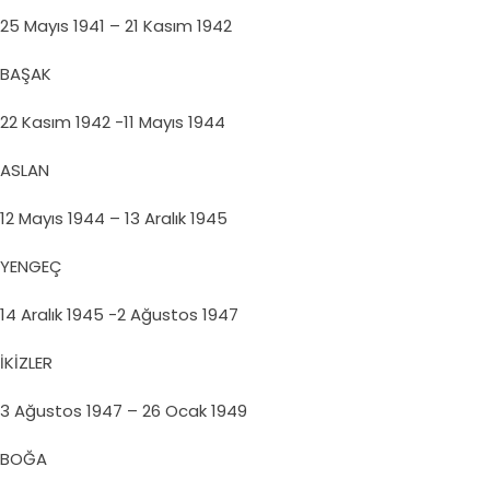
25 Mayıs 1941 – 21 Kasım 1942
BAŞAK
22 Kasım 1942 -11 Mayıs 1944
ASLAN
12 Mayıs 1944 – 13 Aralık 1945
YENGEÇ
14 Aralık 1945 -2 Ağustos 1947
İKİZLER
3 Ağustos 1947 – 26 Ocak 1949
BOĞA