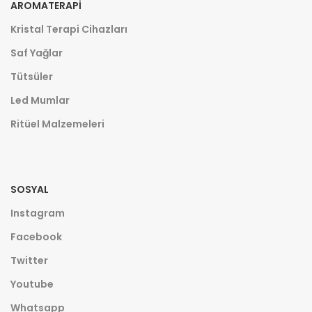
AROMATERAPI
Kristal Terapi Cihazları
Saf Yağlar
Tütsüler
Led Mumlar
Ritüel Malzemeleri
SOSYAL
Instagram
Facebook
Twitter
Youtube
Whatsapp