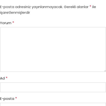
*
E-posta adresiniz yayınlanmayacak.
Gerekli alanlar
ile
işaretlenmişlerdir
*
Yorum
*
Ad
*
E-posta