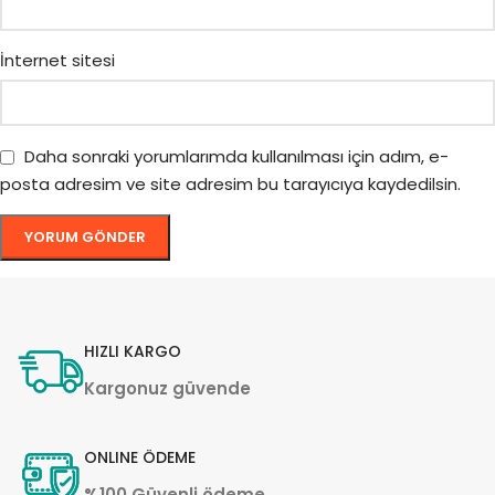
İnternet sitesi
Daha sonraki yorumlarımda kullanılması için adım, e-
posta adresim ve site adresim bu tarayıcıya kaydedilsin.
HIZLI KARGO
Kargonuz güvende
ONLINE ÖDEME
%100 Güvenli ödeme