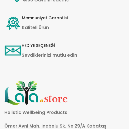
Memnuniyet Garantisi
Kaliteli Ürün
HEDİYE SEÇENEĞİ
Sevdiklerinizi mutlu edin
Holistic Wellbeing Products
Ömer Avni Mah. İnebolu Sk. No:29/A Kabataş