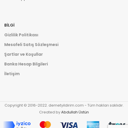
BILGI
Gizlilik Politikası
Mesafeli Satış Sözleşmesi
Şartlar ve Koşullar
Banka Hesap Bilgileri
İletişim
Copyright © 2016-2022. demetyildirim.com - Tüm hakları saklıdır.
Created by
Abdullah Üstün