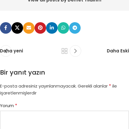
Daha yeni
Daha Eski
Bir yanıt yazın
*
E-posta adresiniz yayınlanmayacak.
Gerekli alanlar
ile
işaretlenmişlerdir
*
Yorum