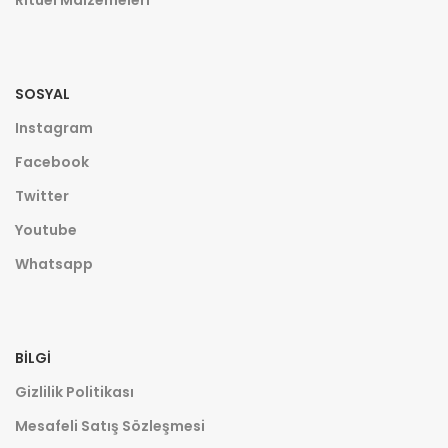
Ritüel Malzemeleri
SOSYAL
Instagram
Facebook
Twitter
Youtube
Whatsapp
BILGI
Gizlilik Politikası
Mesafeli Satış Sözleşmesi