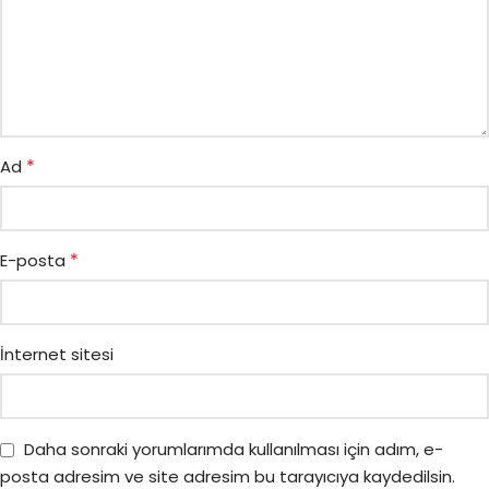
*
Ad
*
E-posta
İnternet sitesi
Daha sonraki yorumlarımda kullanılması için adım, e-
posta adresim ve site adresim bu tarayıcıya kaydedilsin.