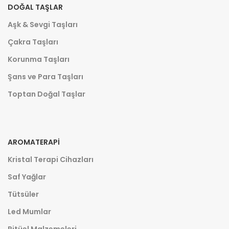
DOĞAL TAŞLAR
Aşk & Sevgi Taşları
Çakra Taşları
Korunma Taşları
Şans ve Para Taşları
Toptan Doğal Taşlar
AROMATERAPI
Kristal Terapi Cihazları
Saf Yağlar
Tütsüler
Led Mumlar