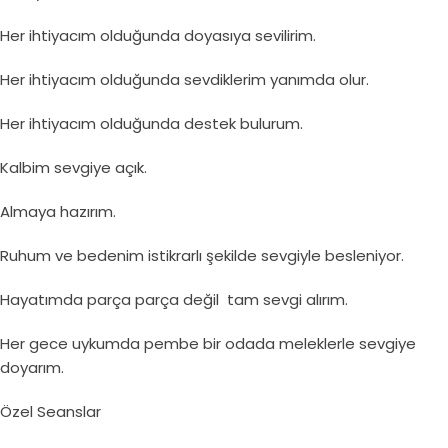
Her ihtiyacım olduğunda doyasıya sevilirim.
Her ihtiyacım olduğunda sevdiklerim yanımda olur.
Her ihtiyacım olduğunda destek bulurum.
Kalbim sevgiye açık.
Almaya hazırım.
Ruhum ve bedenim istikrarlı şekilde sevgiyle besleniyor.
Hayatımda parça parça değil tam sevgi alırım.
Her gece uykumda pembe bir odada meleklerle sevgiye
doyarım.
Özel Seanslar