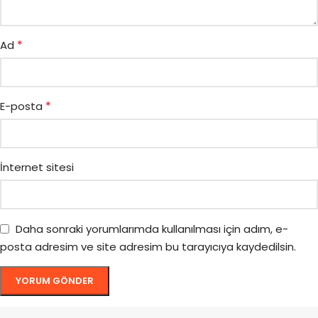
*
Ad
*
E-posta
İnternet sitesi
Daha sonraki yorumlarımda kullanılması için adım, e-
posta adresim ve site adresim bu tarayıcıya kaydedilsin.