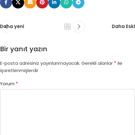
Daha yeni
Daha Eski
Bir yanıt yazın
*
E-posta adresiniz yayınlanmayacak.
Gerekli alanlar
ile
işaretlenmişlerdir
*
Yorum