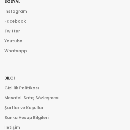
SOSYAL
Instagram
Facebook
Twitter
Youtube
Whatsapp
BILGI
Gizlilik Politikası
Mesafeli Satış Sözleşmesi
Şartlar ve Koşullar
Banka Hesap Bilgileri
İletişim